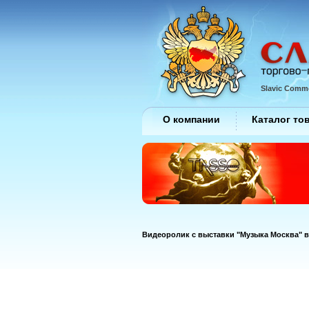
Slavic Comme
О компании
Каталог то
Видеоролик с выставки "Музыка Москва" в