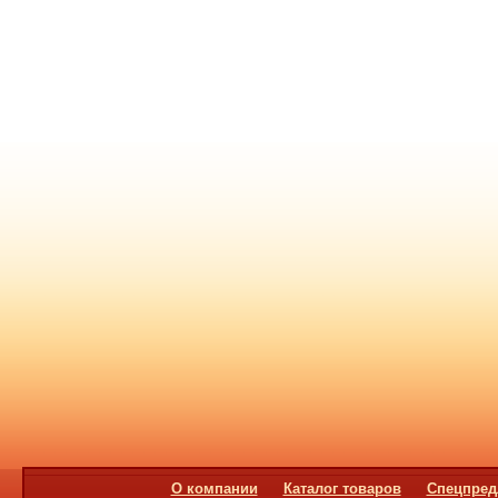
О компании
Каталог товаров
Спецпред