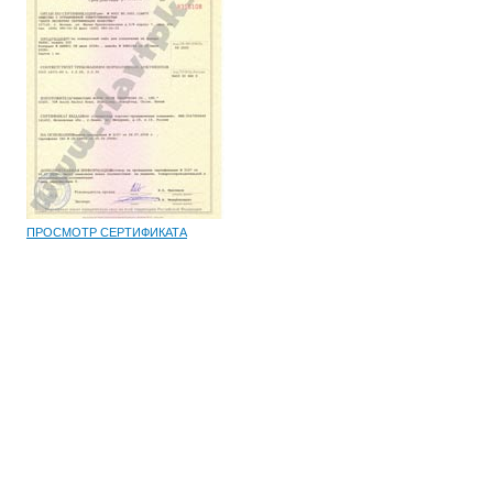
ПРОСМОТР СЕРТИФИКАТА