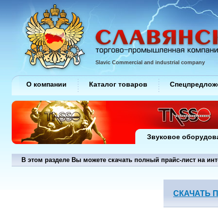
Slavic Commercial and industrial company
О компании
Каталог товаров
Спецпредлож
Звуковое оборудов
В этом разделе Вы можете скачать полный прайс-лист на ин
СКАЧАТЬ 