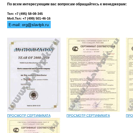
По всем интересующим вас вопросам обращайтесь к менеджерам:
Тел: +7 (495) 58-08-345
Моб.Тел: +7 (499) 501-46-16
ПРОСМОТР СЕРТИФИКАТА
ПРОСМОТР СЕРТИФИКАТА
ПРО