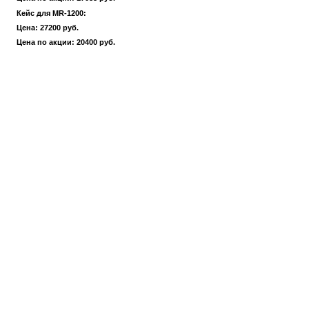
Кейс для MR-1200:
Цена: 27200 руб.
Цена по акции: 20400 руб.