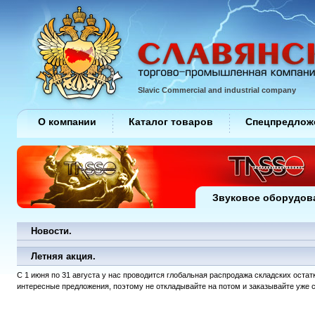
Slavic Commercial and industrial company
О компании
Каталог товаров
Спецпредлож
Звуковое оборудов
Новости.
Летняя акция.
С 1 июня по 31 августа у нас проводится глобальная распродажа складских оста
интересные предложения, поэтому не откладывайте на потом и заказывайте уже 