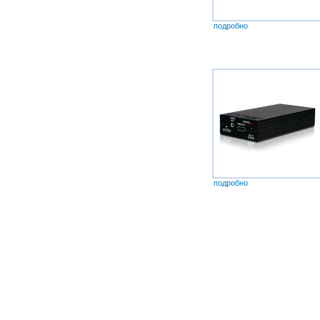
подробно
подробно