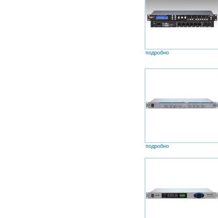
подробно
подробно