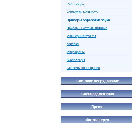
Сабвуферы
Усилители мощности
Приборы обработки звука
Приборы системы питания
Микшерные пульты
Караоке
Микрофоны
Аксессуары
Системы оповещения
Световое оборудование
Спецпредложения
Прокат
Фотогалерея