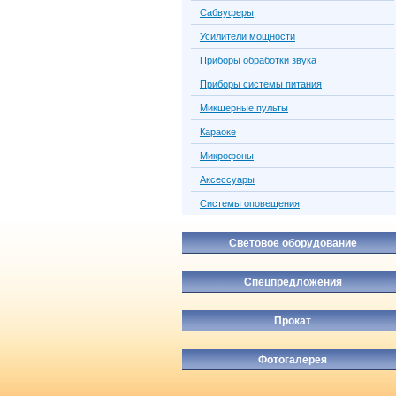
Сабвуферы
Усилители мощности
Приборы обработки звука
Приборы системы питания
Микшерные пульты
Караоке
Микрофоны
Аксессуары
Системы оповещения
Световое оборудование
Спецпредложения
Прокат
Фотогалерея