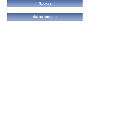
Прокат
Фотогалерея