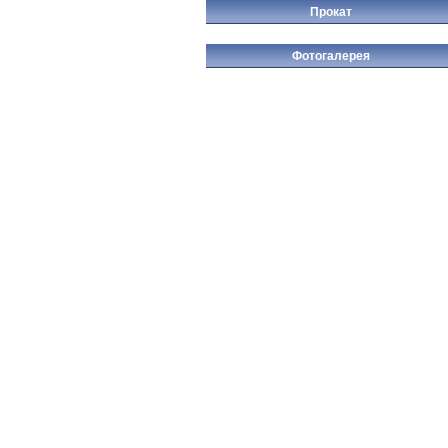
Прокат
Фотогалерея