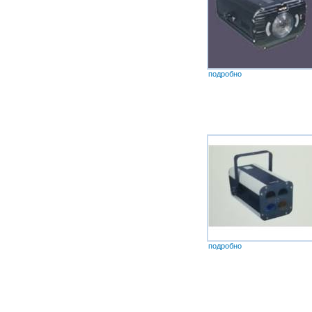
подробно
подробно