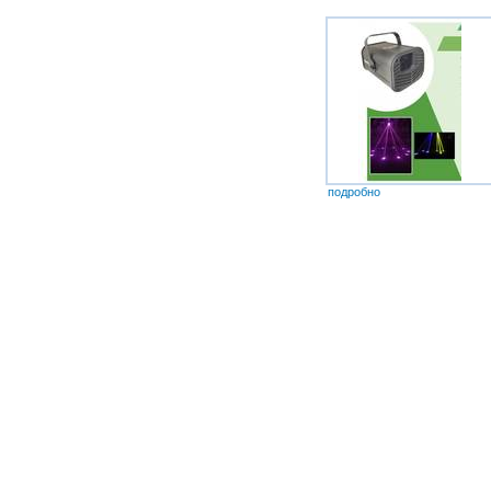
подробно