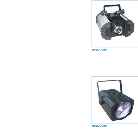
подробно
подробно