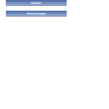
Прокат
Фотогалерея