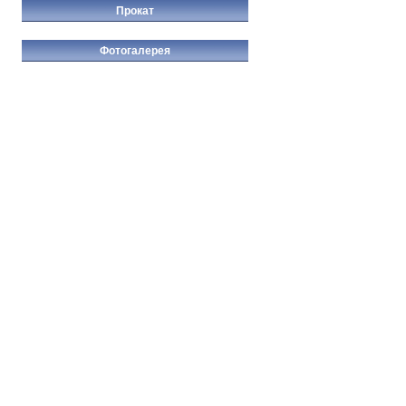
Прокат
Фотогалерея