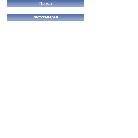
Прокат
Фотогалерея