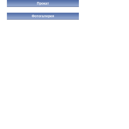
Прокат
Фотогалерея