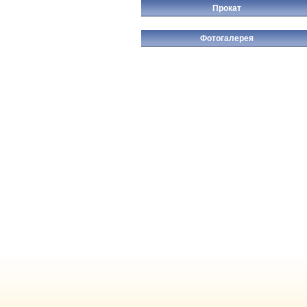
Прокат
Фотогалерея