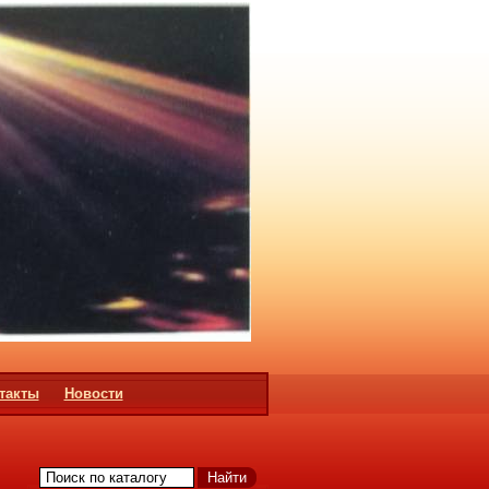
такты
Новости