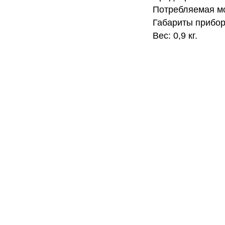
Потребляемая мо
Габариты прибор
Вес: 0,9 кг.