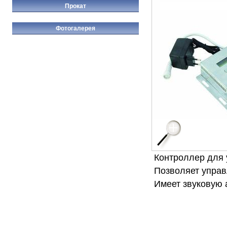
Прокат
Фотогалерея
Контроллер для 
Позволяет управ
Имеет звуковую 