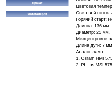
Прокат
Цветовая темпер
Световой поток: 
Фотогалерея
Горячий старт: Н
Длинна: 136 мм.
Диаметр: 21 мм.
Межцентровое ра
Длина дуги: 7 мм
Аналог ламп:
1. Osram HMI 5
2. Philips MSI 57