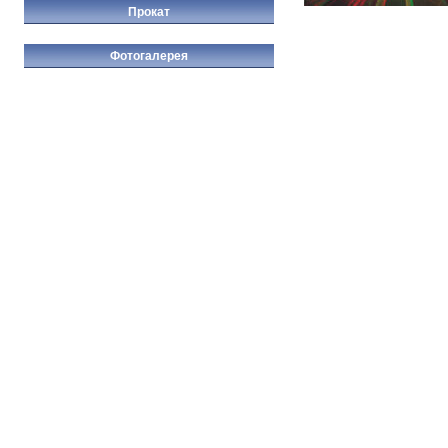
Прокат
Фотогалерея