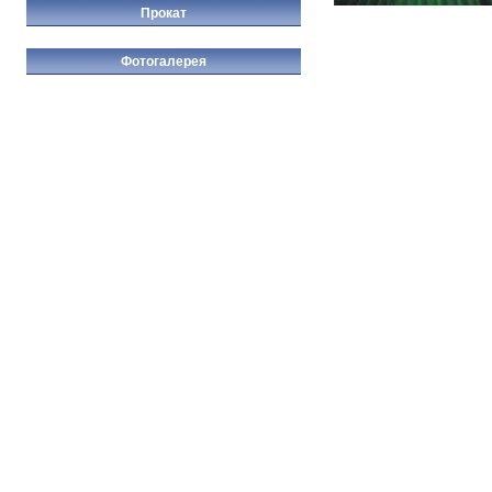
Прокат
Фотогалерея