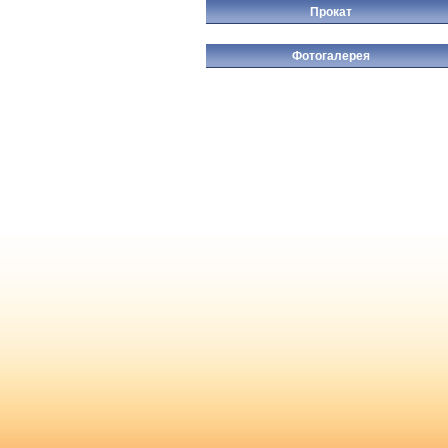
Прокат
Фотогалерея