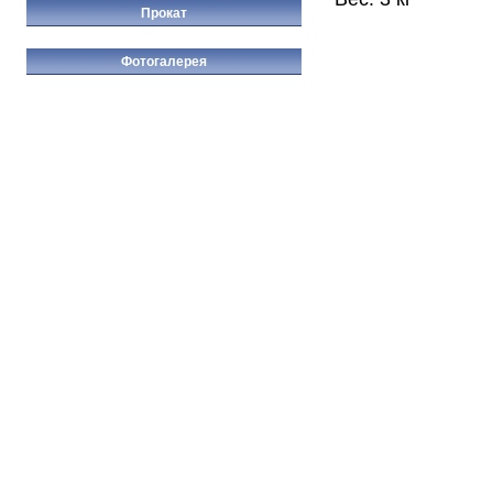
Прокат
Фотогалерея