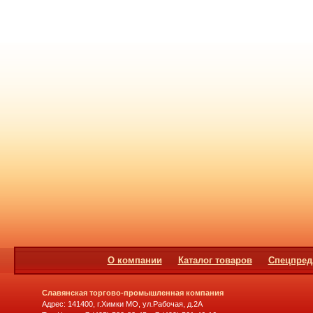
О компании
Каталог товаров
Спецпред
Славянская торгово-промышленная компания
Адрес: 141400, г.Химки МО, ул.Рабочая, д.2А