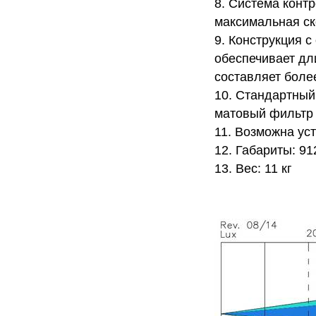
8. Система конт
максимальная ск
9. Конструкция 
обеспечивает дл
составляет боле
10. Стандартный 
матовый фильтр 
11. Возможна ус
12. Габариты: 9
13. Вес: 11 кг