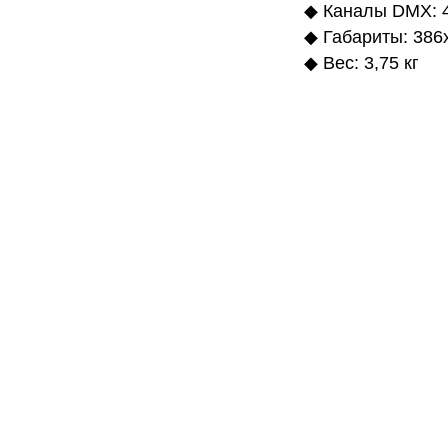
◆ Каналы DMX: 4
◆ Габариты: 386
◆ Вес: 3,75 кг