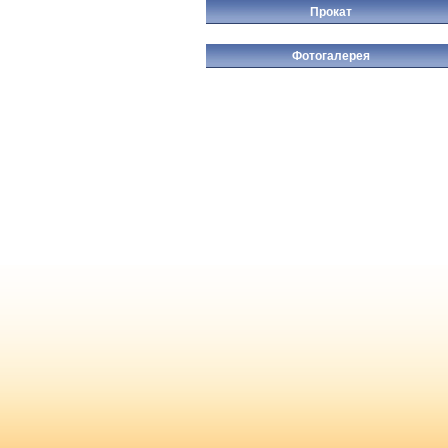
Прокат
Фотогалерея