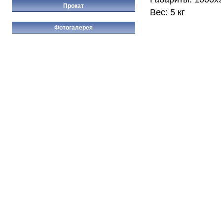
Прокат
Вес: 5 кг
Фотогалерея