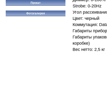
Прокат
Strobe: 0-20Hz
Угол рассеивания
Фотогалерея
Цвет: черный
Коммутация: Data
Габариты прибор
Габариты упаков
коробке)
Вес нетто: 2,5 кг