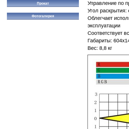
Управление по п
Прокат
Угол раскрытия: 
Фотогалерея
Облегчает испо
эксплуатации
Соответствует в
Габариты: 604x1
Вес: 8,8 кг