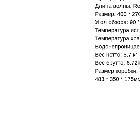
Длина волны: Re
Размер: 400 * 27
Угол обзора: 90 ° 
Температура исп
Температура хра
Водонепроницаем
Вес нетто: 5,7 кг
Вес брутто: 6.72
Размер коробки:
483 * 350 * 175м