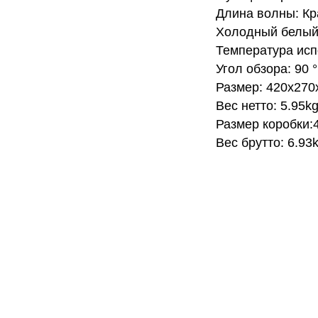
Длина волны: Кр
Холодный белый
Температура исп
Угол обзора: 90 °
Размер: 420х270
Вес нетто: 5.95k
Размер коробки:
Вес брутто: 6.93