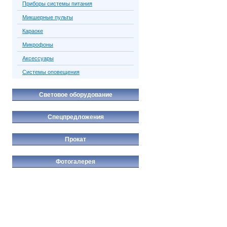
Приборы системы питания
Микшерные пульты
Караоке
Микрофоны
Аксессуары
Системы оповещения
Световое оборудование
Спецпредложения
Прокат
Фотогалерея