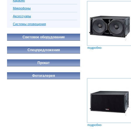
Караоке
Микрофоны
Аксессуары
Системы оповещения
Световое оборудование
подробно
Спецпредложения
Прокат
Фотогалерея
подробно