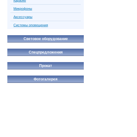
Караоке
Микрофоны
Аксессуары
Системы оповещения
Световое оборудование
Спецпредложения
Прокат
Фотогалерея