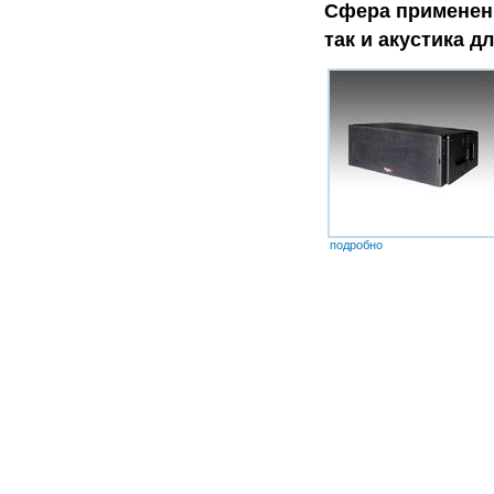
Сфера применен
так и акустика д
подробно