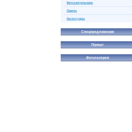
Фитосветильники
Лампы
Аксессуары
Спецпредложения
Прокат
Фотогалерея