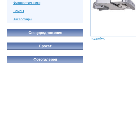
Фитосветильники
Лампы
Аксессуары
Спецпредложения
подробно
Прокат
Фотогалерея