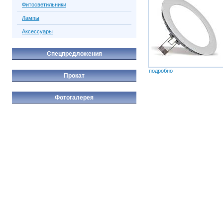
Фитосветильники
Лампы
Аксессуары
Спецпредложения
подробно
Прокат
Фотогалерея